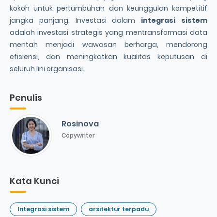
kokoh untuk pertumbuhan dan keunggulan kompetitif
jangka panjang. Investasi dalam
integrasi sistem
adalah investasi strategis yang mentransformasi data
mentah menjadi wawasan berharga, mendorong
efisiensi, dan meningkatkan kualitas keputusan di
seluruh lini organisasi.
Penulis
Rosinova
Copywriter
Kata Kunci
Integrasi sistem
arsitektur terpadu