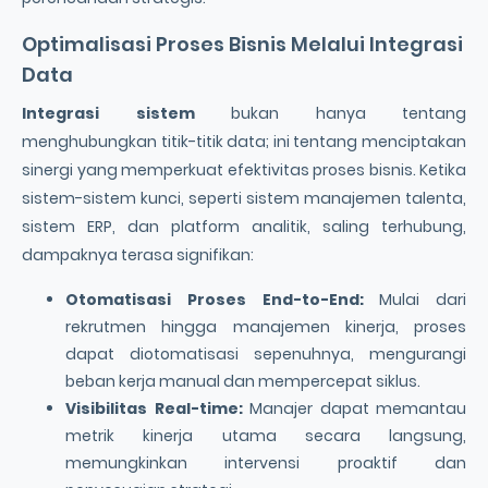
Optimalisasi Proses Bisnis Melalui Integrasi
Data
Integrasi sistem
bukan hanya tentang
menghubungkan titik-titik data; ini tentang menciptakan
sinergi yang memperkuat efektivitas proses bisnis. Ketika
sistem-sistem kunci, seperti sistem manajemen talenta,
sistem ERP, dan platform analitik, saling terhubung,
dampaknya terasa signifikan:
Otomatisasi Proses End-to-End:
Mulai dari
rekrutmen hingga manajemen kinerja, proses
dapat diotomatisasi sepenuhnya, mengurangi
beban kerja manual dan mempercepat siklus.
Visibilitas Real-time:
Manajer dapat memantau
metrik kinerja utama secara langsung,
memungkinkan intervensi proaktif dan