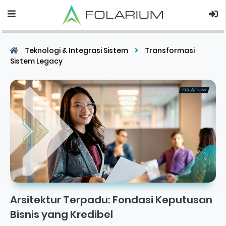
Teknologi & Integrasi Sistem
Transformasi
Sistem Legacy
Arsitektur Terpadu: Fondasi Keputusan
Bisnis yang Kredibel