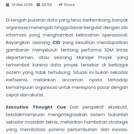
14 Mei 2026
08:50
Share
Di tengah pusaran data yang terus berkembang, banyak
organisasi menengah hingga besar bergulat dengan silo
informasi yang menghambat kelincahan operasional.
Bayangkan seorang
CIO
yang kesulitan mendapatkan
gambaran menyeluruh tentang performa SDM lintas
departemen, atau seorang Manajer Proyek yang
terhambat karena data proyek tersebar di berbagai
sistem yang tidak terhubung. Situasi ini bukan sekadar
inefisiensi, melainkan ancaman nyata terhadap
kemampuan organisasi untuk merespons pasar dengan
cepat dan akurat.
Executive Thought Cue
Dari perspektif eksekutif,
ketidakmampuan mengintegrasikan sistem bukanlah
sekadar masalah teknis, melainkan hambatan strategis
yang membatasi potensi pertumbuhan dan inovasi.