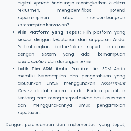
digital. Apakah Anda ingin meningkatkan kualitas
rekrutmen, mengidentifikasi potensi
kepemimpinan, atau mengembangkan
keterampilan karyawan?
Pilih Platform yang Tepat:
Pilih platform yang
sesuai dengan kebutuhan dan anggaran Anda.
Pertimbangkan faktor-faktor seperti integrasi
dengan sistem yang ada, kemampuan
customization
, dan dukungan teknis.
Latih Tim SDM Anda:
Pastikan tim SDM Anda
memiliki keterampilan dan pengetahuan yang
dibutuhkan untuk menggunakan
Assessment
Center
digital secara efektif. Berikan pelatihan
tentang cara menginterpretasikan hasil asesmen
dan menggunakannya untuk pengambilan
keputusan.
Dengan perencanaan dan implementasi yang tepat,