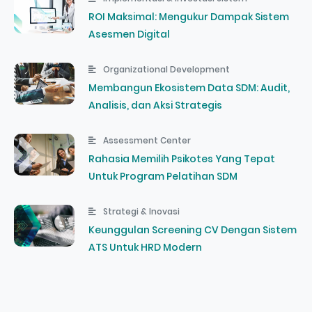
ROI Maksimal: Mengukur Dampak Sistem
Asesmen Digital
Organizational Development
Membangun Ekosistem Data SDM: Audit,
Analisis, dan Aksi Strategis
Assessment Center
Rahasia Memilih Psikotes Yang Tepat
Untuk Program Pelatihan SDM
Strategi & Inovasi
Keunggulan Screening CV Dengan Sistem
ATS Untuk HRD Modern