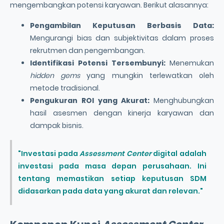
mengembangkan potensi karyawan. Berikut alasannya:
Pengambilan Keputusan Berbasis Data
:
Mengurangi bias dan subjektivitas dalam proses
rekrutmen dan pengembangan.
Identifikasi Potensi Tersembunyi:
Menemukan
hidden gems
yang mungkin terlewatkan oleh
metode tradisional.
Pengukuran ROI yang Akurat:
Menghubungkan
hasil asesmen dengan kinerja karyawan dan
dampak bisnis.
"Investasi pada
Assessment Center
digital adalah
investasi pada masa depan perusahaan. Ini
tentang memastikan setiap keputusan SDM
didasarkan pada data yang akurat dan relevan."