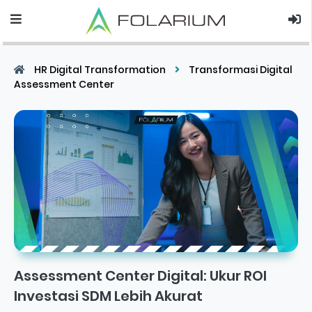
HR Digital Transformation
Transformasi Digital
Assessment Center
Assessment Center Digital: Ukur ROI
Investasi SDM Lebih Akurat