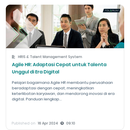
HRIS & Talent Management System
Agile HR: Adaptasi Cepat untuk Talenta
Unggul di Era Digital
Pelajari bagaimana Agile HR membantu perusahaan
beradaptasi dengan cepat, meningkatkan
keterlibatan karyawan, dan mendorong inovasi di era
digital. Panduan lengkap...
Published on
16 Apr 2024
09:10