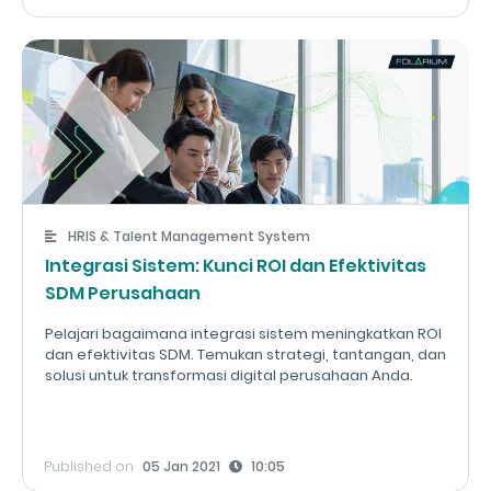
HRIS & Talent Management System
Integrasi Sistem: Kunci ROI dan Efektivitas
SDM Perusahaan
Pelajari bagaimana integrasi sistem meningkatkan ROI
dan efektivitas SDM. Temukan strategi, tantangan, dan
solusi untuk transformasi digital perusahaan Anda.
Published on
05 Jan 2021
10:05