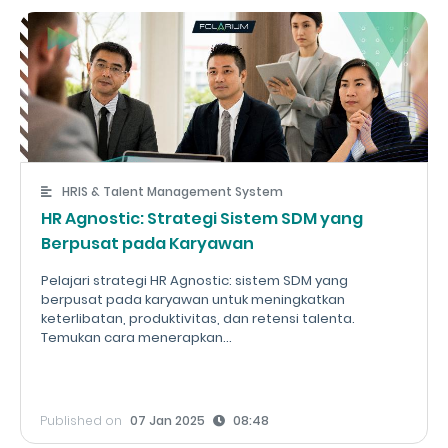
HRIS & Talent Management System
HR Agnostic: Strategi Sistem SDM yang
Berpusat pada Karyawan
Pelajari strategi HR Agnostic: sistem SDM yang
berpusat pada karyawan untuk meningkatkan
keterlibatan, produktivitas, dan retensi talenta.
Temukan cara menerapkan...
Published on
07 Jan 2025
08:48