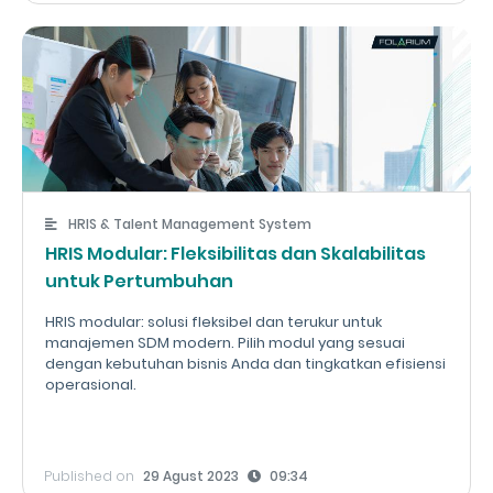
HRIS & Talent Management System
HRIS Modular: Fleksibilitas dan Skalabilitas
untuk Pertumbuhan
HRIS modular: solusi fleksibel dan terukur untuk
manajemen SDM modern. Pilih modul yang sesuai
dengan kebutuhan bisnis Anda dan tingkatkan efisiensi
operasional.
Published on
29 Agust 2023
09:34