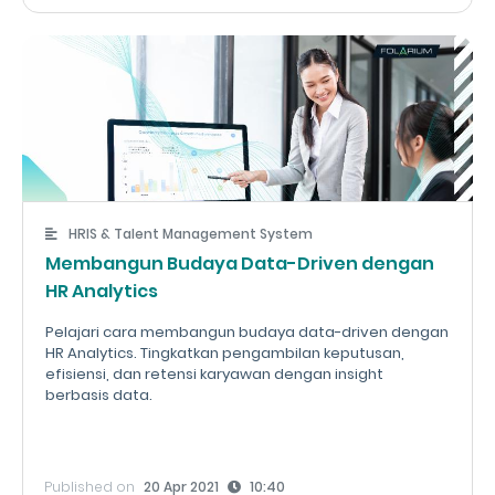
HRIS & Talent Management System
Membangun Budaya Data-Driven dengan
HR Analytics
Pelajari cara membangun budaya data-driven dengan
HR Analytics. Tingkatkan pengambilan keputusan,
efisiensi, dan retensi karyawan dengan insight
berbasis data.
Published on
20 Apr 2021
10:40