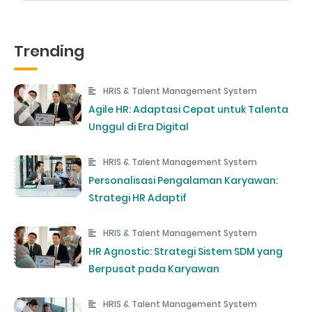
Trending
HRIS & Talent Management System
Agile HR: Adaptasi Cepat untuk Talenta
Unggul di Era Digital
HRIS & Talent Management System
Personalisasi Pengalaman Karyawan:
Strategi HR Adaptif
HRIS & Talent Management System
HR Agnostic: Strategi Sistem SDM yang
Berpusat pada Karyawan
HRIS & Talent Management System