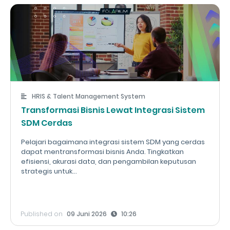
HRIS & Talent Management System
Transformasi Bisnis Lewat Integrasi Sistem
SDM Cerdas
Pelajari bagaimana integrasi sistem SDM yang cerdas
dapat mentransformasi bisnis Anda. Tingkatkan
efisiensi, akurasi data, dan pengambilan keputusan
strategis untuk...
Published on
09 Juni 2026
10:26