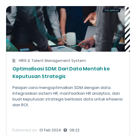
HRIS & Talent Management System
Optimalisasi SDM: Dari Data Mentah ke
Keputusan Strategis
Pelajari cara mengoptimalkan SDM dengan data.
Integrasikan sistem HR, manfaatkan HR analytics, dan
buat keputusan strategis berbasis data untuk efisiensi
dan ROI.
Published on
01 Feb 2024
08:22