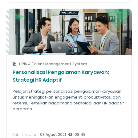
HRIS & Talent Management System
Personalisasi Pengalaman Karyawan:
Strategi HR Adaptif
Pelajari strategi personalisasi pengalaman karyawan
untuk meningkatkan engagement, produktivitas, dan
retensi. Temukan bagaimana teknologi dan HR adaptif
berperan...
Published on
03 Agust 2021
08:48