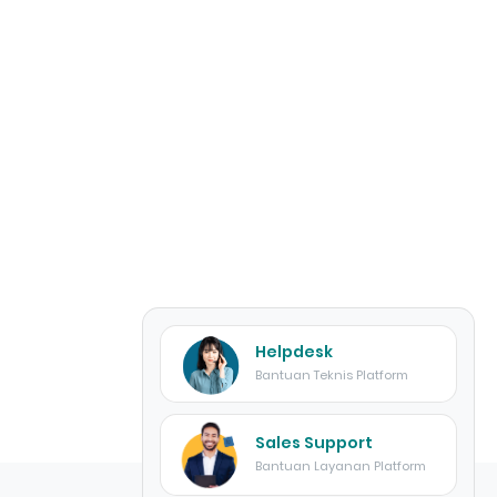
Helpdesk
Bantuan Teknis Platform
Sales Support
Bantuan Layanan Platform