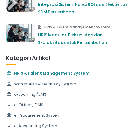
Integrasi Sistem: Kunci ROI dan Efektivitas
SDM Perusahaan
HRIS & Talent Management System
HRIS Modular: Fleksibilitas dan
Skalabilitas untuk Pertumbuhan
Kategori Artikel
HRIS & Talent Management System
Warehouse & Inventory System
e-Learning / LMS
e-Office / DMS
e-Procurement System
e-Accounting System