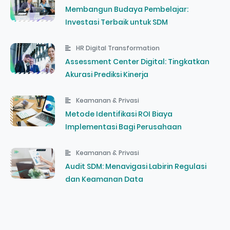
Membangun Budaya Pembelajar:
Investasi Terbaik untuk SDM
HR Digital Transformation
Assessment Center Digital: Tingkatkan
Akurasi Prediksi Kinerja
Keamanan & Privasi
Metode Identifikasi ROI Biaya
Implementasi Bagi Perusahaan
Keamanan & Privasi
Audit SDM: Menavigasi Labirin Regulasi
dan Keamanan Data