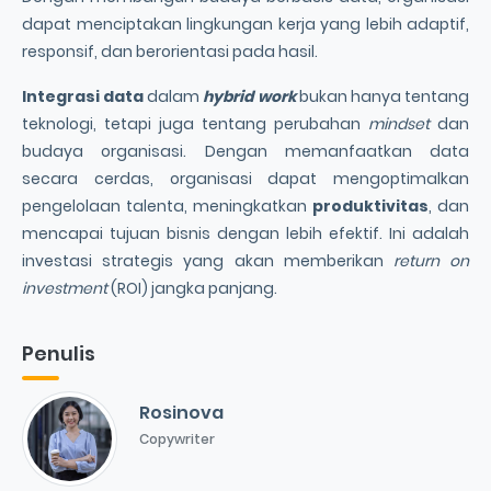
dapat menciptakan lingkungan kerja yang lebih adaptif,
responsif, dan berorientasi pada hasil.
Integrasi data
dalam
hybrid work
bukan hanya tentang
teknologi, tetapi juga tentang perubahan
mindset
dan
budaya organisasi. Dengan memanfaatkan data
secara cerdas, organisasi dapat mengoptimalkan
pengelolaan talenta, meningkatkan
produktivitas
, dan
mencapai tujuan bisnis dengan lebih efektif. Ini adalah
investasi strategis yang akan memberikan
return on
investment
(ROI) jangka panjang.
Penulis
Rosinova
Copywriter