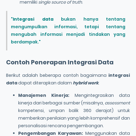
memiliki
single source of truth
.
"
Integrasi data
bukan hanya tentang
mengumpulkan informasi, tetapi tentang
mengubah informasi menjadi tindakan yang
berdampak."
Contoh Penerapan
Integrasi Data
Berikut adalah beberapa contoh bagaimana
integrasi
data
dapat diterapkan dalam
hybrid work
:
Manajemen Kinerja:
Mengintegrasikan data
kinerja dari berbagai sumber (misalnya,
assessment
kompetensi, umpan balik 360 derajat) untuk
memberikan penilaian yang lebih komprehensif dan
personalisasi rencana pengembangan.
Pengembangan Karyawan:
Menggunakan data