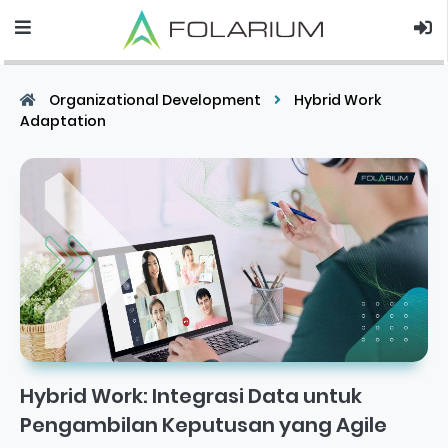
Organizational Development
Hybrid Work
Adaptation
Hybrid Work: Integrasi Data untuk
Pengambilan Keputusan yang Agile