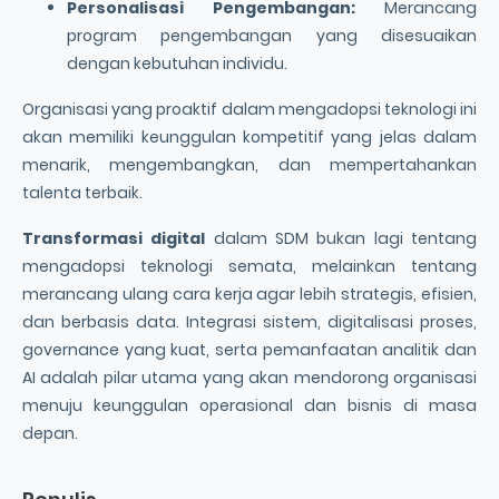
Personalisasi Pengembangan:
Merancang
program pengembangan yang disesuaikan
dengan kebutuhan individu.
Organisasi yang proaktif dalam mengadopsi teknologi ini
akan memiliki keunggulan kompetitif yang jelas dalam
menarik, mengembangkan, dan mempertahankan
talenta terbaik.
Transformasi digital
dalam SDM bukan lagi tentang
mengadopsi teknologi semata, melainkan tentang
merancang ulang cara kerja agar lebih strategis, efisien,
dan berbasis data. Integrasi sistem, digitalisasi proses,
governance yang kuat, serta pemanfaatan analitik dan
AI adalah pilar utama yang akan mendorong organisasi
menuju keunggulan operasional dan bisnis di masa
depan.