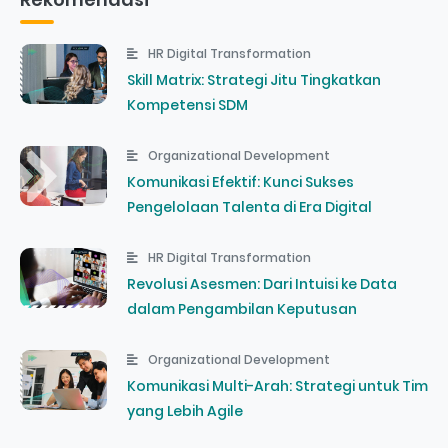
HR Digital Transformation
Skill Matrix: Strategi Jitu Tingkatkan
Kompetensi SDM
Organizational Development
Komunikasi Efektif: Kunci Sukses
Pengelolaan Talenta di Era Digital
HR Digital Transformation
Revolusi Asesmen: Dari Intuisi ke Data
dalam Pengambilan Keputusan
Organizational Development
Komunikasi Multi-Arah: Strategi untuk Tim
yang Lebih Agile