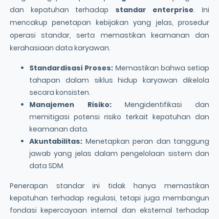
dan kepatuhan terhadap
standar enterprise
. Ini
mencakup penetapan kebijakan yang jelas, prosedur
operasi standar, serta memastikan keamanan dan
kerahasiaan data karyawan.
Standardisasi Proses:
Memastikan bahwa setiap
tahapan dalam siklus hidup karyawan dikelola
secara konsisten.
Manajemen Risiko:
Mengidentifikasi dan
memitigasi potensi risiko terkait kepatuhan dan
keamanan data.
Akuntabilitas:
Menetapkan peran dan tanggung
jawab yang jelas dalam pengelolaan sistem dan
data SDM.
Penerapan standar ini tidak hanya memastikan
kepatuhan terhadap regulasi, tetapi juga membangun
fondasi kepercayaan internal dan eksternal terhadap