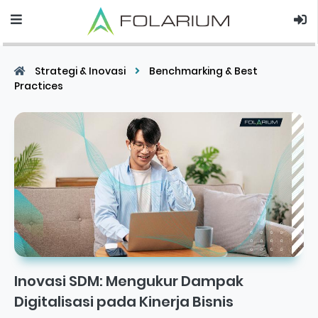
Strategi & Inovasi
Benchmarking & Best
Practices
Inovasi SDM: Mengukur Dampak
Digitalisasi pada Kinerja Bisnis