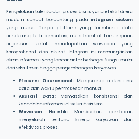
Pengelolaan talenta dan proses bisnis yang efektif di era
modern sangat bergantung pada
integrasi sistem
yang mulus. Tanpa platform yang terhubung, data
cenderung terfragmentasi, menghambat kemampuan
organisasi untuk mendapatkan wawasan yang
komprehensif dan akurat. Integrasi ini memungkinkan
aliran informasi yang lancar antar berbagai fungsi, mulai
dari rekrutmen hingga pengembangan karyawan.
Efisiensi Operasional:
Mengurangi redundansi
data dan waktu pemrosesan manual.
Akurasi Data:
Memastikan konsistensi dan
keandalan informasi di seluruh sistem.
Wawasan Holistik:
Memberikan gambaran
menyeluruh tentang kinerja karyawan dan
efektivitas proses.