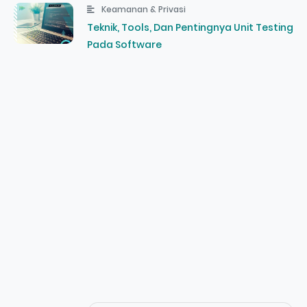
Keamanan & Privasi
Teknik, Tools, Dan Pentingnya Unit Testing
Pada Software