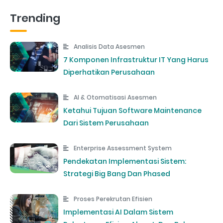
Trending
Analisis Data Asesmen
7 Komponen Infrastruktur IT Yang Harus
Diperhatikan Perusahaan
AI & Otomatisasi Asesmen
Ketahui Tujuan Software Maintenance
Dari Sistem Perusahaan
Enterprise Assessment System
Pendekatan Implementasi Sistem:
Strategi Big Bang Dan Phased
Proses Perekrutan Efisien
Implementasi AI Dalam Sistem