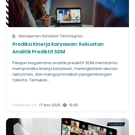
Manajemen Kandidat Terintegrasi
Prediksi Kinerja Karyawan: Kekuatan
Analitik Prediktif SDM
Pelajari bagaimana analitik prediktif SDM membantu
memprediksi kinerja karyawan, meningkatkan akurasi
rekrutmen, dan mengoptimalkan pengembangan
talenta. Temukan...
Published on
17 Nov 2025
13:05