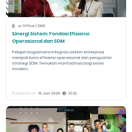
e-Office / DMS
Sinergi Sistem: Fondasi Efisiensi
Operasional dan SDM
Pelajari bagaimana integrasi sistem enterprise
menjadi kunci efisiensi operasional dan penguatan
strategi SDM. Temukan manfaatnya bagi bisnis
modern.
Published on
15 Juni 2026
10:32