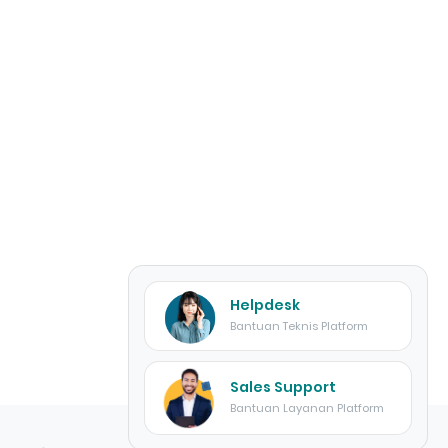
Helpdesk
Bantuan Teknis Platform
Sales Support
Bantuan Layanan Platform