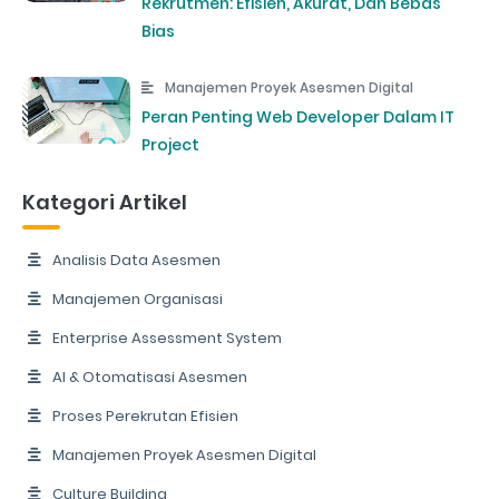
Rekrutmen: Efisien, Akurat, Dan Bebas
Bias
Manajemen Proyek Asesmen Digital
Peran Penting Web Developer Dalam IT
Project
Kategori Artikel
Analisis Data Asesmen
Manajemen Organisasi
Enterprise Assessment System
AI & Otomatisasi Asesmen
Proses Perekrutan Efisien
Manajemen Proyek Asesmen Digital
Culture Building