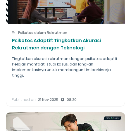
Psikotes dalam Rekrutmen
Psikotes Adaptif: Tingkatkan Akurasi
Rekrutmen dengan Teknologi
Tingkatkan akurasi rekrutmen dengan psikotes adaptif.
Pelajari manfaat, studi kasus, dan langkah
implementasinya untuk membangun tim berkinerja
tinggi.
Published on
21 Nov 2025
08:20