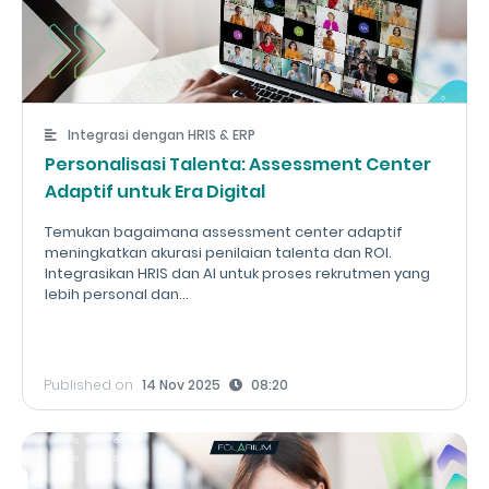
Integrasi dengan HRIS & ERP
Personalisasi Talenta: Assessment Center
Adaptif untuk Era Digital
Temukan bagaimana assessment center adaptif
meningkatkan akurasi penilaian talenta dan ROI.
Integrasikan HRIS dan AI untuk proses rekrutmen yang
lebih personal dan...
Published on
14 Nov 2025
08:20