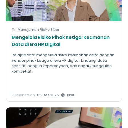
Manajemen Risiko Siber
Mengelola Risiko Pihak Ketiga: Keamanan
Data di Era HR Digital
Pelajari cara mengelola risiko keamanan data dengan
vendor pihak ketiga di era HR digital. Lindungi data
sensitif, bangun kepercayaan, dan capai keunggulan
kompetitif.
Published on
05 Des 2025
13:08