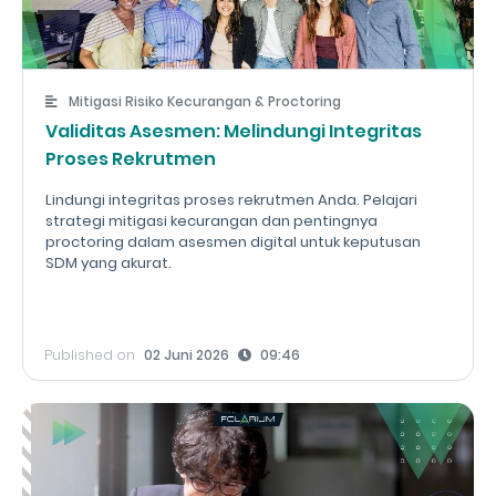
Mitigasi Risiko Kecurangan & Proctoring
Validitas Asesmen: Melindungi Integritas
Proses Rekrutmen
Lindungi integritas proses rekrutmen Anda. Pelajari
strategi mitigasi kecurangan dan pentingnya
proctoring dalam asesmen digital untuk keputusan
SDM yang akurat.
Published on
02 Juni 2026
09:46