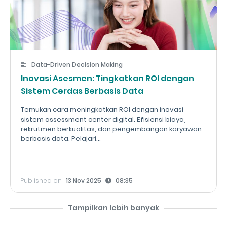
Data-Driven Decision Making
Inovasi Asesmen: Tingkatkan ROI dengan
Sistem Cerdas Berbasis Data
Temukan cara meningkatkan ROI dengan inovasi
sistem assessment center digital. Efisiensi biaya,
rekrutmen berkualitas, dan pengembangan karyawan
berbasis data. Pelajari...
Published on
13 Nov 2025
08:35
Tampilkan lebih banyak