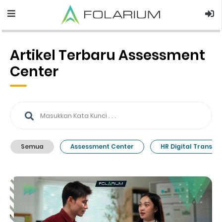
Artikel Terbaru Assessment
Center
Semua
Assessment Center
HR Digital Transfo