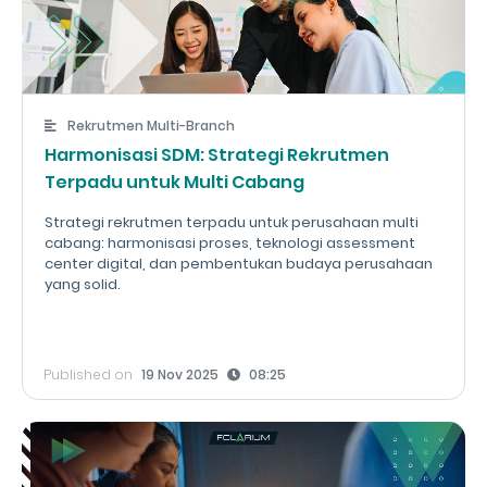
Rekrutmen Multi-Branch
Harmonisasi SDM: Strategi Rekrutmen
Terpadu untuk Multi Cabang
Strategi rekrutmen terpadu untuk perusahaan multi
cabang: harmonisasi proses, teknologi assessment
center digital, dan pembentukan budaya perusahaan
yang solid.
Published on
19 Nov 2025
08:25