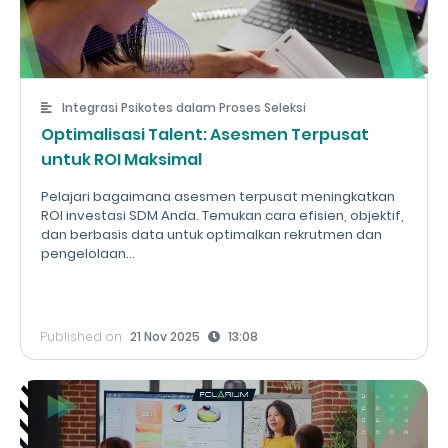
Integrasi Psikotes dalam Proses Seleksi
Optimalisasi Talent: Asesmen Terpusat
untuk ROI Maksimal
Pelajari bagaimana asesmen terpusat meningkatkan
ROI investasi SDM Anda. Temukan cara efisien, objektif,
dan berbasis data untuk optimalkan rekrutmen dan
pengelolaan...
Published on
21 Nov 2025
13:08