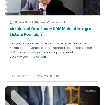
Skalabilitas & Efisiensi Operasional
Akselerasi Keputusan SDM Melalui Integrasi
Sistem Penilaian
Pelajari bagaimana integrasi sistem penilaian dalam
Assessment Center dapat mempercepat keputusan
SDM, meningkatkan efisiensi operasional, dan
objektivitas. Tingkatkan...
Published on
01 Juni 2026
08:58