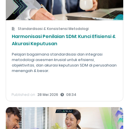
Standardisasi & Konsistensi Metodologi
Harmonisasi Penilaian SDM: Kunci Efisiensi &
Akurasi Keputusan
Pelajari bagaimana standardisasi dan integrasi
metodologi asesmen krusial untuk efisiensi,
objektivitas, dan akurasi keputusan SDM di perusahaan
menengah & besar.
Published on
28 Mei 2026
08:34