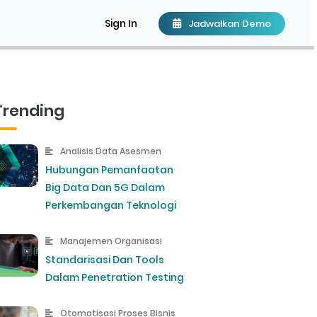
Sign In
Jadwalkan Demo
Trending
Analisis Data Asesmen
Hubungan Pemanfaatan
Big Data Dan 5G Dalam
Perkembangan Teknologi
Manajemen Organisasi
Standarisasi Dan Tools
Dalam Penetration Testing
Otomatisasi Proses Bisnis