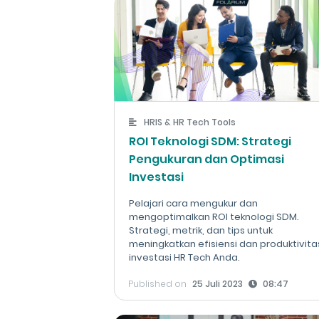
HRIS & HR Tech Tools
ROI Teknologi SDM: Strategi
Pengukuran dan Optimasi
Investasi
Pelajari cara mengukur dan
mengoptimalkan ROI teknologi SDM.
Strategi, metrik, dan tips untuk
meningkatkan efisiensi dan produktivita
investasi HR Tech Anda.
Published on
25 Juli 2023
08:47