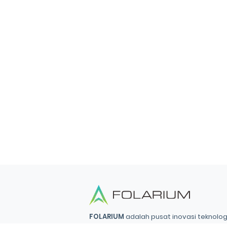
FOLARIUM
adalah pusat inovasi teknologi