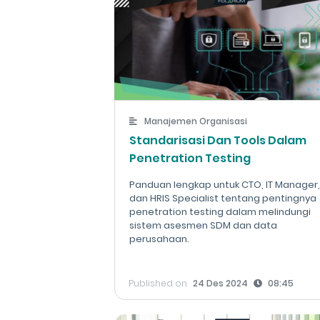
Manajemen Organisasi
Standarisasi Dan Tools Dalam
Penetration Testing
Panduan lengkap untuk CTO, IT Manager
dan HRIS Specialist tentang pentingnya
penetration testing dalam melindungi
sistem asesmen SDM dan data
perusahaan.
Published on
24 Des 2024
08:45