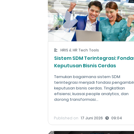
HRIS & HR Tech Tools
Sistem SDM Terintegrasi: Fonda
Keputusan Bisnis Cerdas
Temukan bagaimana sistem SDM
terintegrasi menjadi fondasi pengambi
keputusan bisnis cerdas. Tingkatkan
efisiensi, kuasai people analytics, dan
dorong transformasi...
Published on
17 Juni 2026
09:04