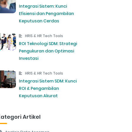
Integrasi Sistem: Kunci
Efisiensi dan Pengambilan
Keputusan Cerdas
HRIS & HR Tech Tools
ROI Teknologi SDM: Strategi
Pengukuran dan Optimasi
Investasi
HRIS & HR Tech Tools
Integrasi Sistem SDM: Kunci
ROI & Pengambilan
Keputusan Akurat
ategori Artikel