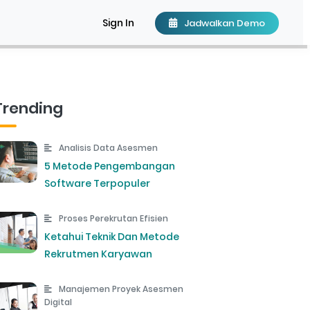
Sign In
Jadwalkan Demo
Trending
Analisis Data Asesmen
5 Metode Pengembangan
Software Terpopuler
Proses Perekrutan Efisien
Ketahui Teknik Dan Metode
Rekrutmen Karyawan
Manajemen Proyek Asesmen
Digital