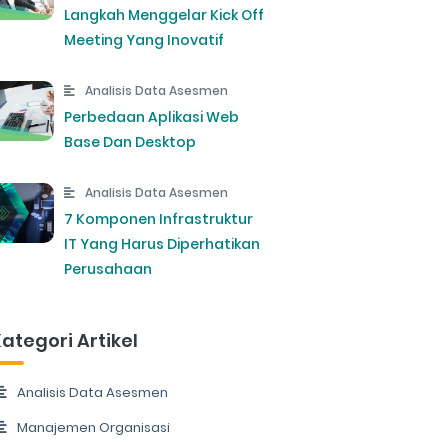
Langkah Menggelar Kick Off
Meeting Yang Inovatif
Analisis Data Asesmen
Perbedaan Aplikasi Web
Base Dan Desktop
Analisis Data Asesmen
7 Komponen Infrastruktur
IT Yang Harus Diperhatikan
Perusahaan
ategori Artikel
Analisis Data Asesmen
Manajemen Organisasi