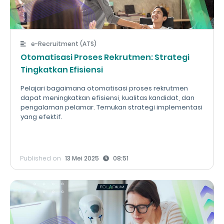
e-Recruitment (ATS)
Otomatisasi Proses Rekrutmen: Strategi
Tingkatkan Efisiensi
Pelajari bagaimana otomatisasi proses rekrutmen
dapat meningkatkan efisiensi, kualitas kandidat, dan
pengalaman pelamar. Temukan strategi implementasi
yang efektif.
Published on
13 Mei 2025
08:51