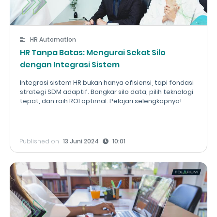
HR Automation
HR Tanpa Batas: Mengurai Sekat Silo
dengan Integrasi Sistem
Integrasi sistem HR bukan hanya efisiensi, tapi fondasi
strategi SDM adaptif. Bongkar silo data, pilih teknologi
tepat, dan raih ROI optimal. Pelajari selengkapnya!
Published on
13 Juni 2024
10:01