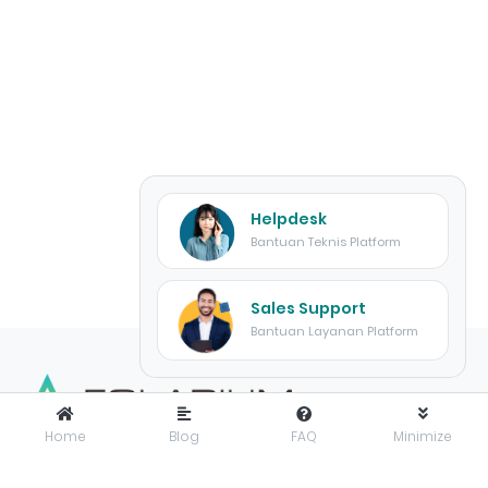
Helpdesk
Bantuan Teknis Platform
Sales Support
Bantuan Layanan Platform
Home
Blog
FAQ
Minimize
FOLARIUM
adalah pusat inovasi teknologi digital yang
menyediakan solusi menyeluruh dan terintegrasi untuk