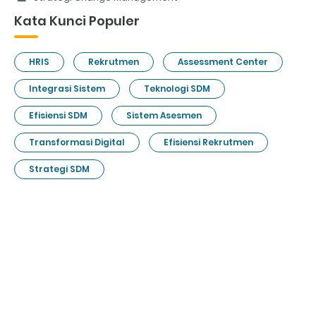
Kata Kunci Populer
HRIS
Rekrutmen
Assessment Center
Integrasi Sistem
Teknologi SDM
Efisiensi SDM
Sistem Asesmen
Transformasi Digital
Efisiensi Rekrutmen
Strategi SDM