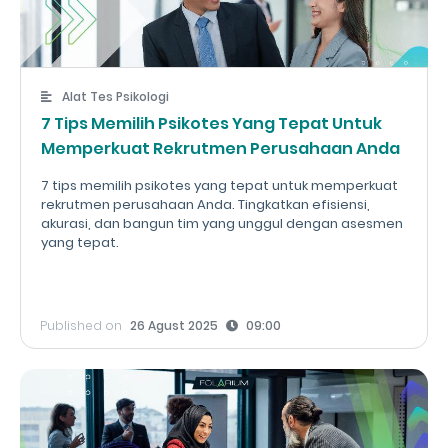
Alat Tes Psikologi
7 Tips Memilih Psikotes Yang Tepat Untuk
Memperkuat Rekrutmen Perusahaan Anda
7 tips memilih psikotes yang tepat untuk memperkuat
rekrutmen perusahaan Anda. Tingkatkan efisiensi,
akurasi, dan bangun tim yang unggul dengan asesmen
yang tepat.
Published on
26 Agust 2025
09:00