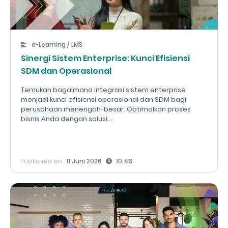
e-Learning / LMS
Sinergi Sistem Enterprise: Kunci Efisiensi
SDM dan Operasional
Temukan bagaimana integrasi sistem enterprise
menjadi kunci efisiensi operasional dan SDM bagi
perusahaan menengah-besar. Optimalkan proses
bisnis Anda dengan solusi...
Published on
11 Juni 2026
10:46