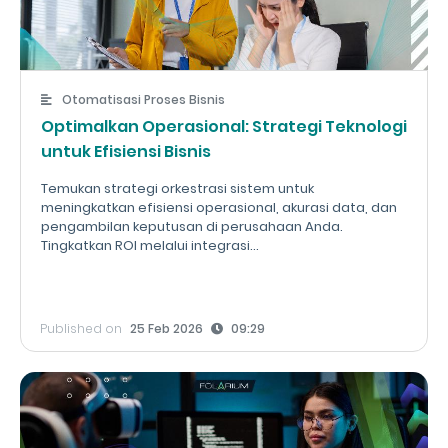
Otomatisasi Proses Bisnis
Optimalkan Operasional: Strategi Teknologi
untuk Efisiensi Bisnis
Temukan strategi orkestrasi sistem untuk
meningkatkan efisiensi operasional, akurasi data, dan
pengambilan keputusan di perusahaan Anda.
Tingkatkan ROI melalui integrasi...
Published on
25 Feb 2026
09:29