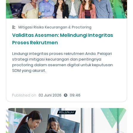
Mitigasi Risiko Kecurangan & Proctoring
Validitas Asesmen: Melindungi Integritas
Proses Rekrutmen
Lindungi integritas proses rekrutmen Anda. Pelajari
strategi mitigasi kecurangan dan pentingnya
proctoring dalam asesmen digital untuk keputusan
SDM yang akurat.
Published on
02 Juni 2026
09:46