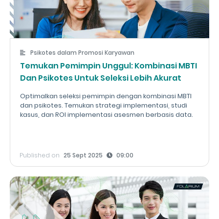
Psikotes dalam Promosi Karyawan
Temukan Pemimpin Unggul: Kombinasi MBTI
Dan Psikotes Untuk Seleksi Lebih Akurat
Optimalkan seleksi pemimpin dengan kombinasi MBTI
dan psikotes. Temukan strategi implementasi, studi
kasus, dan ROI implementasi asesmen berbasis data.
Published on
25 Sept 2025
09:00