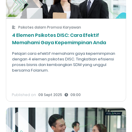
Psikotes dalam Promosi Karyawan
4 Elemen Psikotes DISC: Cara Efektif
Memahami Gaya Kepemimpinan Anda
Pelajari cara efektif memahami gaya kepemimpinan
dengan 4 elemen psikotes DISC. Tingkatkan efisiensi
proses bisnis dan kembangkan SDM yang unggul
bersama Folarium.
Published on
09 Sept 2025
09:00