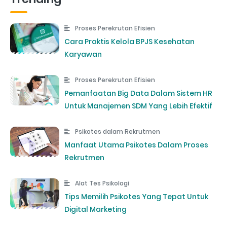
Proses Perekrutan Efisien
Cara Praktis Kelola BPJS Kesehatan
Karyawan
Proses Perekrutan Efisien
Pemanfaatan Big Data Dalam Sistem HR
Untuk Manajemen SDM Yang Lebih Efektif
Psikotes dalam Rekrutmen
Manfaat Utama Psikotes Dalam Proses
Rekrutmen
Alat Tes Psikologi
Tips Memilih Psikotes Yang Tepat Untuk
Digital Marketing