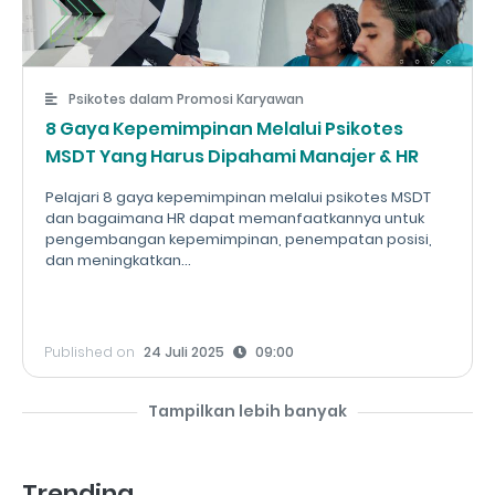
Psikotes dalam Promosi Karyawan
8 Gaya Kepemimpinan Melalui Psikotes
MSDT Yang Harus Dipahami Manajer & HR
Pelajari 8 gaya kepemimpinan melalui psikotes MSDT
dan bagaimana HR dapat memanfaatkannya untuk
pengembangan kepemimpinan, penempatan posisi,
dan meningkatkan...
Published on
24 Juli 2025
09:00
Tampilkan lebih banyak
Trending