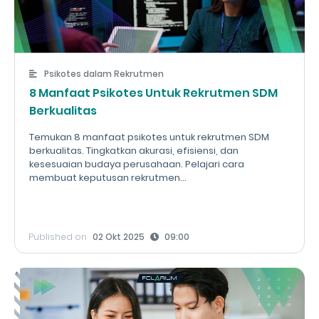
Psikotes dalam Rekrutmen
8 Manfaat Psikotes Untuk Rekrutmen SDM
Berkualitas
Temukan 8 manfaat psikotes untuk rekrutmen SDM
berkualitas. Tingkatkan akurasi, efisiensi, dan
kesesuaian budaya perusahaan. Pelajari cara
membuat keputusan rekrutmen...
Published on
02 Okt 2025
09:00