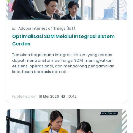
Adopsi Internet of Things (IoT)
Optimalisasi SDM Melalui Integrasi Sistem
Cerdas
Temukan bagaimana integrasi sistem yang cerdas
dapat mentransformasi fungsi SDM, meningkatkan
efisiensi operasional, dan mendorong pengambilan
keputusan berbasis data di...
Published on
18 Mei 2026
10:42