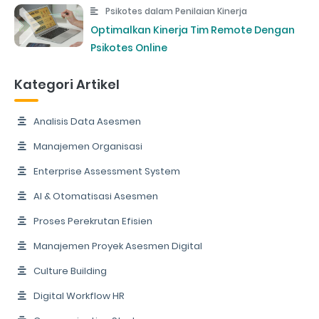
Psikotes dalam Penilaian Kinerja
Optimalkan Kinerja Tim Remote Dengan
Psikotes Online
Kategori Artikel
Analisis Data Asesmen
Manajemen Organisasi
Enterprise Assessment System
AI & Otomatisasi Asesmen
Proses Perekrutan Efisien
Manajemen Proyek Asesmen Digital
Culture Building
Digital Workflow HR