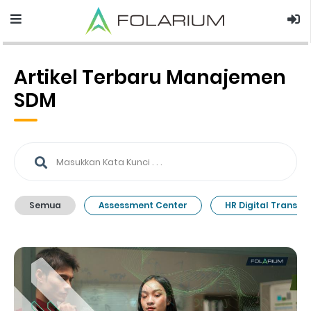
Artikel Terbaru Manajemen
SDM
Semua
Assessment Center
HR Digital Transfo