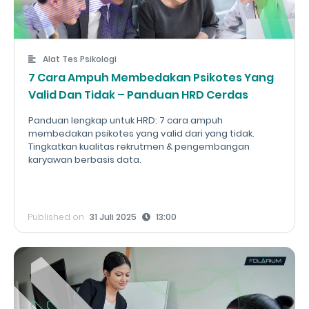
Alat Tes Psikologi
7 Cara Ampuh Membedakan Psikotes Yang
Valid Dan Tidak – Panduan HRD Cerdas
Panduan lengkap untuk HRD: 7 cara ampuh
membedakan psikotes yang valid dari yang tidak.
Tingkatkan kualitas rekrutmen & pengembangan
karyawan berbasis data.
Published on
31 Juli 2025
13:00