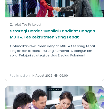
Alat Tes Psikologi
Strategi Cerdas: Menilai Kandidat Dengan
MBTI & Tes Rekrutmen Yang Tepat
Optimalkan rekrutmen dengan MBTI & tes yang tepat.
Tingkatkan efisiensi, kurangi turnover, & bangun tim
solid. Pelajari strategi cerdas & solusi Folarium!
Published on
14 Agust 2025
09:00