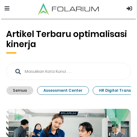
Artikel Terbaru optimalisasi
kinerja
Semua
Assessment Center
HR Digital Transfo