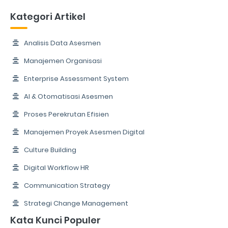
Kategori Artikel
Analisis Data Asesmen
Manajemen Organisasi
Enterprise Assessment System
AI & Otomatisasi Asesmen
Proses Perekrutan Efisien
Manajemen Proyek Asesmen Digital
Culture Building
Digital Workflow HR
Communication Strategy
Strategi Change Management
Kata Kunci Populer