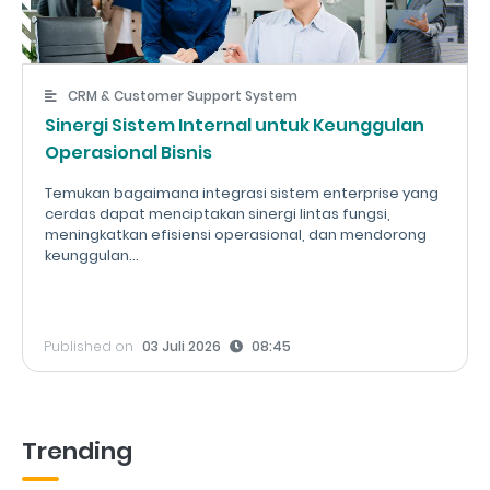
CRM & Customer Support System
Sinergi Sistem Internal untuk Keunggulan
Operasional Bisnis
Temukan bagaimana integrasi sistem enterprise yang
cerdas dapat menciptakan sinergi lintas fungsi,
meningkatkan efisiensi operasional, dan mendorong
keunggulan...
Published on
03 Juli 2026
08:45
Trending