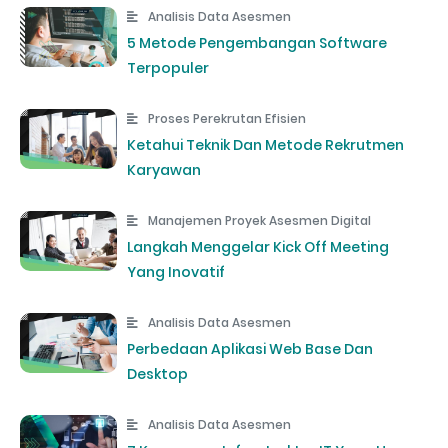
Analisis Data Asesmen
5 Metode Pengembangan Software
Terpopuler
Proses Perekrutan Efisien
Ketahui Teknik Dan Metode Rekrutmen
Karyawan
Manajemen Proyek Asesmen Digital
Langkah Menggelar Kick Off Meeting
Yang Inovatif
Analisis Data Asesmen
Perbedaan Aplikasi Web Base Dan
Desktop
Analisis Data Asesmen