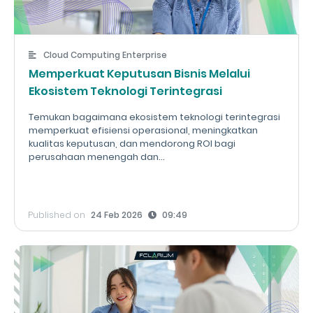
Cloud Computing Enterprise
Memperkuat Keputusan Bisnis Melalui
Ekosistem Teknologi Terintegrasi
Temukan bagaimana ekosistem teknologi terintegrasi
memperkuat efisiensi operasional, meningkatkan
kualitas keputusan, dan mendorong ROI bagi
perusahaan menengah dan...
Published on
24 Feb 2026
09:49