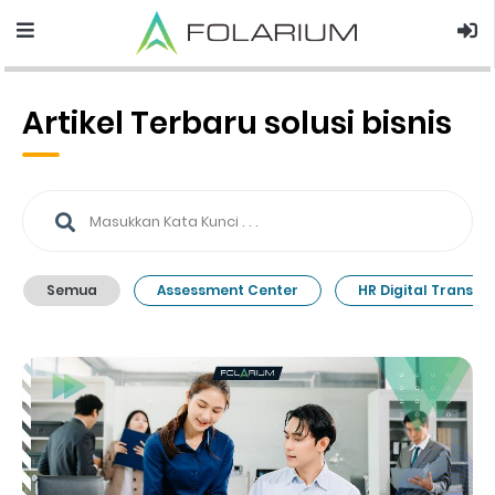
Artikel Terbaru solusi bisnis
Semua
Assessment Center
HR Digital Transfo