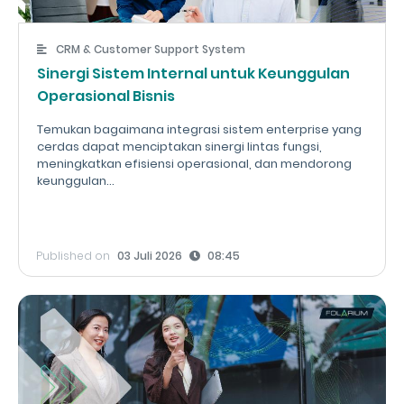
CRM & Customer Support System
Sinergi Sistem Internal untuk Keunggulan
Operasional Bisnis
Temukan bagaimana integrasi sistem enterprise yang
cerdas dapat menciptakan sinergi lintas fungsi,
meningkatkan efisiensi operasional, dan mendorong
keunggulan...
Published on
03 Juli 2026
08:45