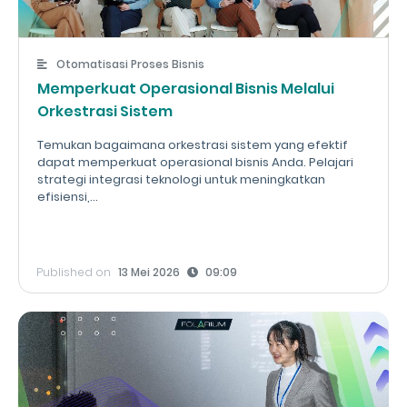
Otomatisasi Proses Bisnis
Memperkuat Operasional Bisnis Melalui
Orkestrasi Sistem
Temukan bagaimana orkestrasi sistem yang efektif
dapat memperkuat operasional bisnis Anda. Pelajari
strategi integrasi teknologi untuk meningkatkan
efisiensi,...
Published on
13 Mei 2026
09:09