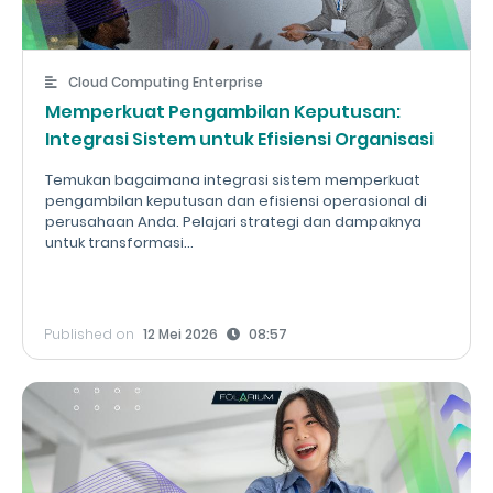
Cloud Computing Enterprise
Memperkuat Pengambilan Keputusan:
Integrasi Sistem untuk Efisiensi Organisasi
Temukan bagaimana integrasi sistem memperkuat
pengambilan keputusan dan efisiensi operasional di
perusahaan Anda. Pelajari strategi dan dampaknya
untuk transformasi...
Published on
12 Mei 2026
08:57