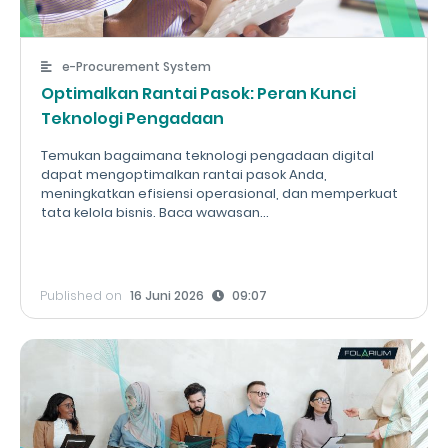
e-Procurement System
Optimalkan Rantai Pasok: Peran Kunci
Teknologi Pengadaan
Temukan bagaimana teknologi pengadaan digital
dapat mengoptimalkan rantai pasok Anda,
meningkatkan efisiensi operasional, dan memperkuat
tata kelola bisnis. Baca wawasan...
Published on
16 Juni 2026
09:07