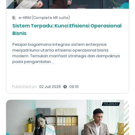
e-HRM (Complete HR suite)
Sistem Terpadu: Kunci Efisiensi Operasional
Bisnis
Pelajari bagaimana integrasi sistem enterprise
menjadi kunci utama efisiensi operasional bisnis
modern. Temukan manfaat strategis dan dampaknya
pada pengambilan...
Published on
02 Juli 2026
09:10