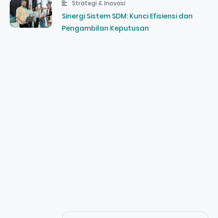
Strategi & Inovasi
Sinergi Sistem SDM: Kunci Efisiensi dan
Pengambilan Keputusan