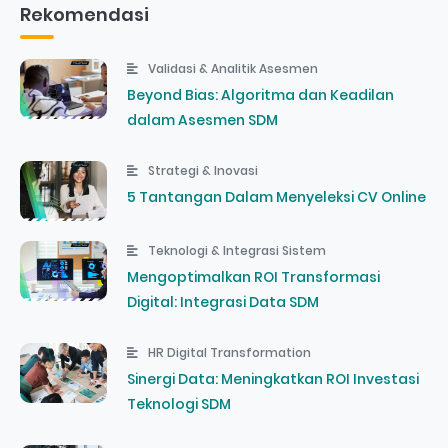
Rekomendasi
Validasi & Analitik Asesmen
Beyond Bias: Algoritma dan Keadilan
dalam Asesmen SDM
Strategi & Inovasi
5 Tantangan Dalam Menyeleksi CV Online
Teknologi & Integrasi Sistem
Mengoptimalkan ROI Transformasi
Digital: Integrasi Data SDM
HR Digital Transformation
Sinergi Data: Meningkatkan ROI Investasi
Teknologi SDM