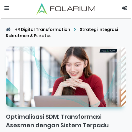
HR Digital Transformation
Strategi Integrasi
Rekrutmen & Psikotes
Optimalisasi SDM: Transformasi
Asesmen dengan Sistem Terpadu