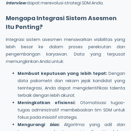
Interview
dapat merevolusi strategi SDM Anda.
Mengapa Integrasi Sistem Asesmen
Itu Penting?
Integrasi sistem asesmen menawarkan visibilitas yang
lebih besar ke dalam proses perekrutan dan
pengembangan karyawan. Data yang terpusat
memungkinkan Anda untuk:
Membuat keputusan yang lebih tepat:
Dengan
data psikometri dan rekam jejak kandidat yang
terintegrasi, Anda dapat mengidentifikasi talenta
terbaik dengan lebih akurat.
Meningkatkan efisiensi:
Otomatisasi tugas-
tugas administratif membebaskan tim SDM untuk
fokus pada inisiatif strategis.
Mengurangi
bias
:
Algoritma yang adil dan