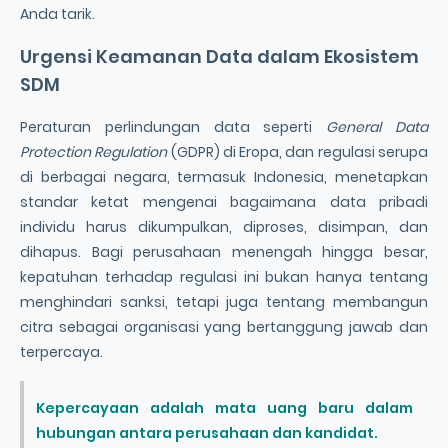
Anda tarik.
Urgensi Keamanan Data dalam Ekosistem
SDM
Peraturan perlindungan data seperti
General Data
Protection Regulation
(GDPR) di Eropa, dan regulasi serupa
di berbagai negara, termasuk Indonesia, menetapkan
standar ketat mengenai bagaimana data pribadi
individu harus dikumpulkan, diproses, disimpan, dan
dihapus. Bagi perusahaan menengah hingga besar,
kepatuhan terhadap regulasi ini bukan hanya tentang
menghindari sanksi, tetapi juga tentang membangun
citra sebagai organisasi yang bertanggung jawab dan
terpercaya.
Kepercayaan adalah mata uang baru dalam
hubungan antara perusahaan dan kandidat.