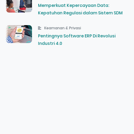
Memperkuat Kepercayaan Data:
Kepatuhan Regulasi dalam Sistem SDM
Keamanan & Privasi
Pentingnya Software ERP Di Revolusi
Industri 4.0