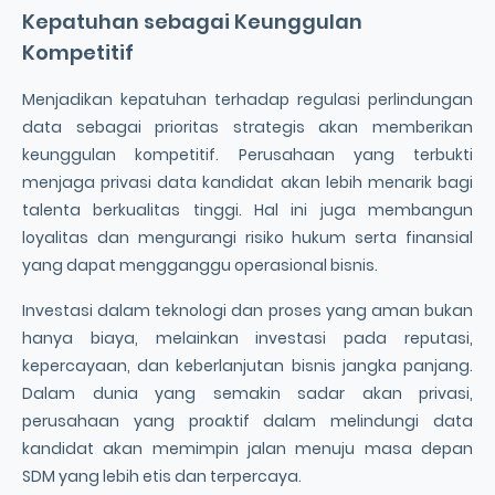
Kepatuhan sebagai Keunggulan
Kompetitif
Menjadikan kepatuhan terhadap regulasi perlindungan
data sebagai prioritas strategis akan memberikan
keunggulan kompetitif. Perusahaan yang terbukti
menjaga privasi data kandidat akan lebih menarik bagi
talenta berkualitas tinggi. Hal ini juga membangun
loyalitas dan mengurangi risiko hukum serta finansial
yang dapat mengganggu operasional bisnis.
Investasi dalam teknologi dan proses yang aman bukan
hanya biaya, melainkan investasi pada reputasi,
kepercayaan, dan keberlanjutan bisnis jangka panjang.
Dalam dunia yang semakin sadar akan privasi,
perusahaan yang proaktif dalam melindungi data
kandidat akan memimpin jalan menuju masa depan
SDM yang lebih etis dan terpercaya.