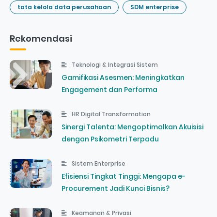
tata kelola data perusahaan
SDM enterprise
Rekomendasi
Teknologi & Integrasi Sistem
Gamifikasi Asesmen: Meningkatkan
Engagement dan Performa
HR Digital Transformation
Sinergi Talenta: Mengoptimalkan Akuisisi
dengan Psikometri Terpadu
Sistem Enterprise
Efisiensi Tingkat Tinggi: Mengapa e-
Procurement Jadi Kunci Bisnis?
Keamanan & Privasi