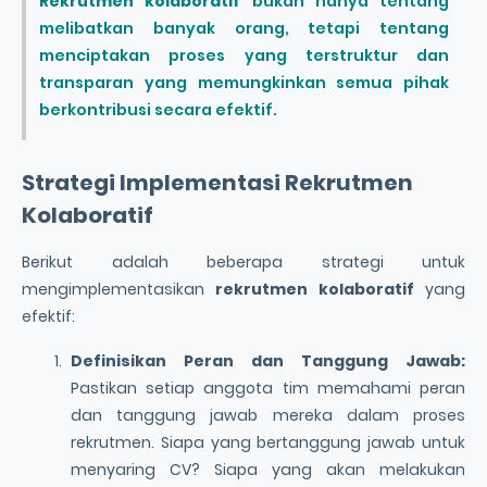
Rekrutmen kolaboratif
bukan hanya tentang
melibatkan banyak orang, tetapi tentang
menciptakan proses yang terstruktur dan
transparan yang memungkinkan semua pihak
berkontribusi secara efektif.
Strategi Implementasi
Rekrutmen
Kolaboratif
Berikut adalah beberapa strategi untuk
mengimplementasikan
rekrutmen kolaboratif
yang
efektif:
Definisikan Peran dan Tanggung Jawab:
Pastikan setiap anggota tim memahami peran
dan tanggung jawab mereka dalam proses
rekrutmen. Siapa yang bertanggung jawab untuk
menyaring CV? Siapa yang akan melakukan