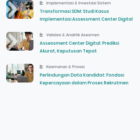
Implementasi & Investasi Sistem
Transformasi SDM: Studi Kasus
Implementasi Assessment Center Digital
Validasi & Analitik Asesmen
Assessment Center Digital: Prediksi
Akurat, Keputusan Tepat
Keamanan & Privasi
Perlindungan Data Kandidat: Fondasi
Kepercayaan dalam Proses Rekrutmen