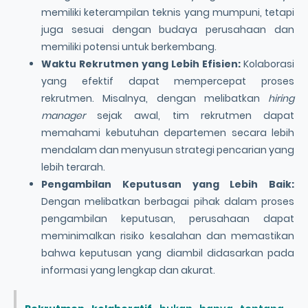
memiliki keterampilan teknis yang mumpuni, tetapi
juga sesuai dengan budaya perusahaan dan
memiliki potensi untuk berkembang.
Waktu Rekrutmen yang Lebih Efisien:
Kolaborasi
yang efektif dapat mempercepat proses
rekrutmen. Misalnya, dengan melibatkan
hiring
manager
sejak awal, tim rekrutmen dapat
memahami kebutuhan departemen secara lebih
mendalam dan menyusun strategi pencarian yang
lebih terarah.
Pengambilan Keputusan yang Lebih Baik:
Dengan melibatkan berbagai pihak dalam proses
pengambilan keputusan, perusahaan dapat
meminimalkan risiko kesalahan dan memastikan
bahwa keputusan yang diambil didasarkan pada
informasi yang lengkap dan akurat.