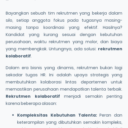
Bayangkan sebuah tim rekrutmen yang bekerja dalam
silo, setiap anggota fokus pada tugasnya masing-
masing tanpa koordinasi yang efektif. Hasilnya?
Kandidat yang kurang sesuai dengan kebutuhan
perusahaan, waktu rekrutmen yang molor, dan biaya
yang membengkak. Untungnya, ada solusi:
rekrutmen
kolaboratif
.
Dalam era bisnis yang dinamis, rekrutmen bukan lagi
sekadar tugas HR. Ini adalah upaya strategis yang
membutuhkan kolaborasi lintas departemen untuk
memastikan perusahaan mendapatkan talenta terbaik.
Rekrutmen kolaboratif
menjadi semakin penting
karena beberapa alasan:
Kompleksitas Kebutuhan Talenta:
Peran dan
keterampilan yang dibutuhkan semakin kompleks,