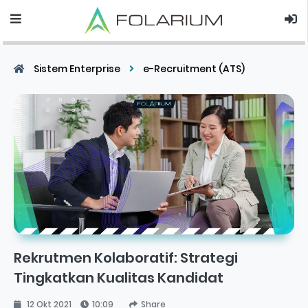
Sistem Enterprise
e-Recruitment (ATS)
Rekrutmen Kolaboratif: Strategi
Tingkatkan Kualitas Kandidat
12 Okt 2021
10:09
Share