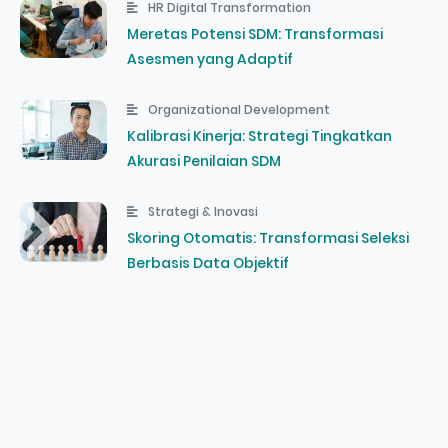
HR Digital Transformation
Meretas Potensi SDM: Transformasi
Asesmen yang Adaptif
Organizational Development
Kalibrasi Kinerja: Strategi Tingkatkan
Akurasi Penilaian SDM
Strategi & Inovasi
Skoring Otomatis: Transformasi Seleksi
Berbasis Data Objektif