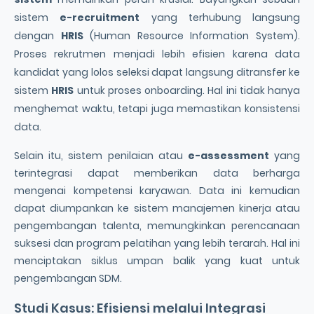
sistem
e-recruitment
yang terhubung langsung
dengan
HRIS
(Human Resource Information System).
Proses rekrutmen menjadi lebih efisien karena data
kandidat yang lolos seleksi dapat langsung ditransfer ke
sistem
HRIS
untuk proses onboarding. Hal ini tidak hanya
menghemat waktu, tetapi juga memastikan konsistensi
data.
Selain itu, sistem penilaian atau
e-assessment
yang
terintegrasi dapat memberikan data berharga
mengenai kompetensi karyawan. Data ini kemudian
dapat diumpankan ke sistem manajemen kinerja atau
pengembangan talenta, memungkinkan perencanaan
suksesi dan program pelatihan yang lebih terarah. Hal ini
menciptakan siklus umpan balik yang kuat untuk
pengembangan SDM.
Studi Kasus: Efisiensi melalui Integrasi