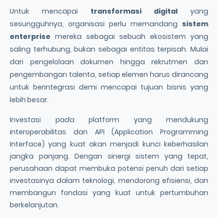
Untuk mencapai
transformasi digital
yang
sesungguhnya, organisasi perlu memandang
sistem
enterprise
mereka sebagai sebuah ekosistem yang
saling terhubung, bukan sebagai entitas terpisah. Mulai
dari pengelolaan dokumen hingga rekrutmen dan
pengembangan talenta, setiap elemen harus dirancang
untuk berintegrasi demi mencapai tujuan bisnis yang
lebih besar.
Investasi pada platform yang mendukung
interoperabilitas dan API (Application Programming
Interface) yang kuat akan menjadi kunci keberhasilan
jangka panjang. Dengan sinergi sistem yang tepat,
perusahaan dapat membuka potensi penuh dari setiap
investasinya dalam teknologi, mendorong efisiensi, dan
membangun fondasi yang kuat untuk pertumbuhan
berkelanjutan.