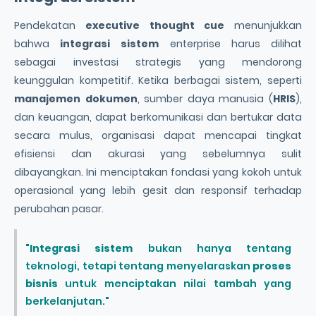
Pendekatan
executive thought cue
menunjukkan
bahwa
integrasi sistem
enterprise harus dilihat
sebagai investasi strategis yang mendorong
keunggulan kompetitif. Ketika berbagai sistem, seperti
manajemen dokumen
, sumber daya manusia (
HRIS
),
dan keuangan, dapat berkomunikasi dan bertukar data
secara mulus, organisasi dapat mencapai tingkat
efisiensi dan akurasi yang sebelumnya sulit
dibayangkan. Ini menciptakan fondasi yang kokoh untuk
operasional yang lebih gesit dan responsif terhadap
perubahan pasar.
"
Integrasi sistem
bukan hanya tentang
teknologi, tetapi tentang menyelaraskan
proses
bisnis
untuk menciptakan nilai tambah yang
berkelanjutan."