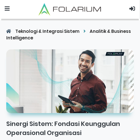
Teknologi & Integrasi Sistem
Analitik & Business
Intelligence
Sinergi Sistem: Fondasi Keunggulan
Operasional Organisasi