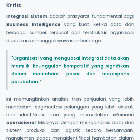
Kritis
Integrasi sistem
adalah prasyarat fundamental bagi
Business Intelligence
yang kuat. Ketika data dari
berbagai sumber terpusat dan terstruktur, organisasi
dapat mulai menggali wawasan berharga.
"Organisasi yang menguasai integrasi data akan
memiliki keunggulan kompetitif yang signifikan
dalam memahami pasar dan merespons
perubahan."
Ini memungkinkan analisis tren penjualan yang lebih
mendalam, segmentasi pelanggan yang lebih akurat,
dan identifikasi area yang memerlukan
efisiensi
operasional
. Misalnya, dengan menganalisis data dari
sistem produksi dan logistik secara bersamaan,
manajemen dapat mengidentifikasi hambatan dalam