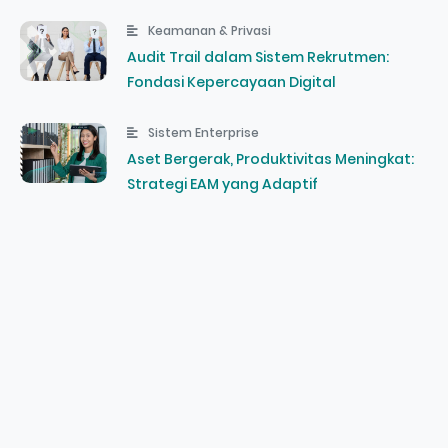
Keamanan & Privasi
Audit Trail dalam Sistem Rekrutmen:
Fondasi Kepercayaan Digital
Sistem Enterprise
Aset Bergerak, Produktivitas Meningkat:
Strategi EAM yang Adaptif