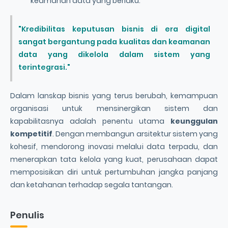
keamanan data yang berlaku.
"Kredibilitas keputusan bisnis di era digital
sangat bergantung pada kualitas dan keamanan
data yang dikelola dalam sistem yang
terintegrasi."
Dalam lanskap bisnis yang terus berubah, kemampuan
organisasi untuk mensinergikan sistem dan
kapabilitasnya adalah penentu utama
keunggulan
kompetitif
. Dengan membangun arsitektur sistem yang
kohesif, mendorong inovasi melalui data terpadu, dan
menerapkan tata kelola yang kuat, perusahaan dapat
memposisikan diri untuk pertumbuhan jangka panjang
dan ketahanan terhadap segala tantangan.
Penulis