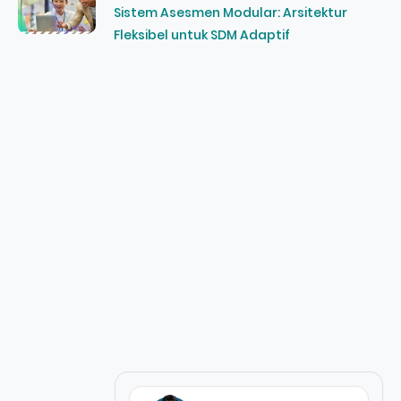
Sistem Asesmen Modular: Arsitektur
Fleksibel untuk SDM Adaptif