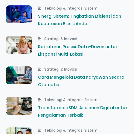
Teknologi & Integrasi Sistem
Sinergi Sistem: Tingkatkan Efisiensi dan
Keputusan Bisnis Anda
Strategi & Inovasi
Rekrutmen Presisi: Data-Driven untuk
Ekspansi Multi-Lokasi
Strategi & Inovasi
Cara Mengelola Data Karyawan Secara
Otomatis
Teknologi & Integrasi Sistem
Transformasi SDM: Asesmen Digital untuk
Pengalaman Terbaik
Teknologi & Integrasi Sistem