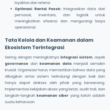
loyalitas dan retensi.
Optimasi Rantai Pasok:
Integrasikan data dari
pemasok, inventaris, dan logistik untuk
meningkatkan efisiensi dan mengurangi biaya
operasional.
Tata Kelola dan Keamanan dalam
Ekosistem Terintegrasi
Seiring dengan meningkatnya
integrasi sistem
, aspek
governance
dan
keamanan data
menjadi semakin
krusial. Organisasi harus memastikan bahwa data yang
dibagikan antar sistem terlindungi dengan baik dan
hanya dapat diakses oleh pihak yang berwenang.
Implementasi kebijakan akses yang ketat, audit trail, dan
langkah-langkah
keamanan siber
yang kokoh adalah
suatu keharusan.