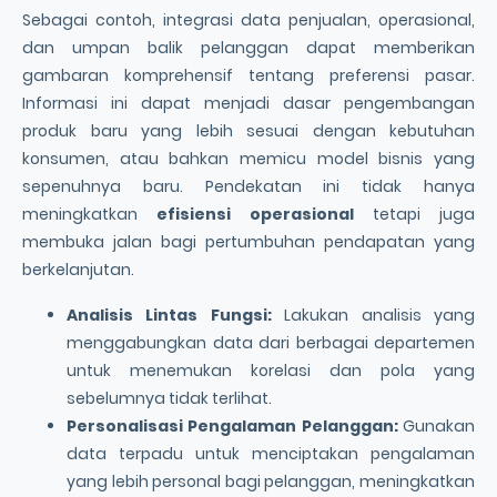
Sebagai contoh, integrasi data penjualan, operasional,
dan umpan balik pelanggan dapat memberikan
gambaran komprehensif tentang preferensi pasar.
Informasi ini dapat menjadi dasar pengembangan
produk baru yang lebih sesuai dengan kebutuhan
konsumen, atau bahkan memicu model bisnis yang
sepenuhnya baru. Pendekatan ini tidak hanya
meningkatkan
efisiensi operasional
tetapi juga
membuka jalan bagi pertumbuhan pendapatan yang
berkelanjutan.
Analisis Lintas Fungsi:
Lakukan analisis yang
menggabungkan data dari berbagai departemen
untuk menemukan korelasi dan pola yang
sebelumnya tidak terlihat.
Personalisasi Pengalaman Pelanggan:
Gunakan
data terpadu untuk menciptakan pengalaman
yang lebih personal bagi pelanggan, meningkatkan