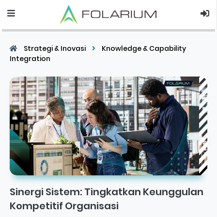
Strategi & Inovasi
Knowledge & Capability
Integration
Sinergi Sistem: Tingkatkan Keunggulan
Kompetitif Organisasi