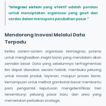
"
Integrasi sistem
yang efektif adalah pondasi
untuk menciptakan organisasi yang gesit dan
cerdas dalam merespons perubahan pasar."
Mendorong Inovasi Melalui Data
Terpadu
Ketika sistem-sistem organisasi terintegrasi, potensi
untuk menghasilkan
insight
bisnis yang mendalam akan
semakin besar. Data yang sebelumnya terfragmentasi
kini dapat dianalisis secara holistik, membuka peluang
untuk inovasi produk, layanan, maupun proses bisnis.
Kemampuan untuk melihat gambaran besar membantu
para pengambil keputusan mengidentifikasi tren
tersembunyi, peluang pasar baru, dan area yang
memerlukan perbaikan strategis.