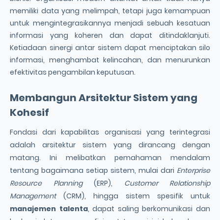
memiliki data yang melimpah, tetapi juga kemampuan
untuk mengintegrasikannya menjadi sebuah kesatuan
informasi yang koheren dan dapat ditindaklanjuti.
Ketiadaan sinergi antar sistem dapat menciptakan silo
informasi, menghambat kelincahan, dan menurunkan
efektivitas pengambilan keputusan.
Membangun Arsitektur Sistem yang
Kohesif
Fondasi dari kapabilitas organisasi yang terintegrasi
adalah arsitektur sistem yang dirancang dengan
matang. Ini melibatkan pemahaman mendalam
tentang bagaimana setiap sistem, mulai dari
Enterprise
Resource Planning
(ERP),
Customer Relationship
Management
(CRM), hingga sistem spesifik untuk
manajemen talenta
, dapat saling berkomunikasi dan