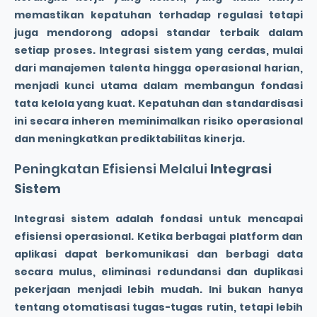
memastikan kepatuhan terhadap regulasi tetapi
juga mendorong adopsi standar terbaik dalam
setiap proses.
Integrasi sistem
yang cerdas, mulai
dari manajemen talenta hingga operasional harian,
menjadi kunci utama dalam membangun fondasi
tata kelola yang kuat. Kepatuhan dan standardisasi
ini secara inheren meminimalkan risiko operasional
dan meningkatkan prediktabilitas kinerja.
Peningkatan Efisiensi Melalui
Integrasi
Sistem
Integrasi sistem
adalah fondasi untuk mencapai
efisiensi operasional
. Ketika berbagai platform dan
aplikasi dapat berkomunikasi dan berbagi data
secara mulus, eliminasi redundansi dan duplikasi
pekerjaan menjadi lebih mudah. Ini bukan hanya
tentang otomatisasi tugas-tugas rutin, tetapi lebih