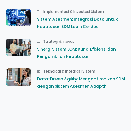
Implementasi & Investasi Sistem
Sistem Asesmen: Integrasi Data untuk
Keputusan SDM Lebih Cerdas
Strategi & Inovasi
Sinergi Sistem SDM: Kunci Efisiensi dan
Pengambilan Keputusan
Teknologi & Integrasi Sistem
Data-Driven Agility: Mengoptimalkan SDM
dengan Sistem Asesmen Adaptif