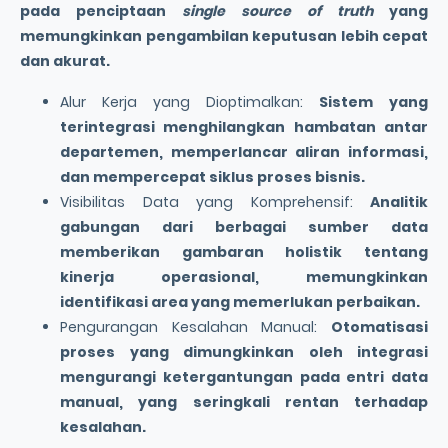
pada penciptaan
single source of truth
yang
memungkinkan pengambilan keputusan lebih cepat
dan akurat.
Alur Kerja yang Dioptimalkan:
Sistem yang
terintegrasi menghilangkan hambatan antar
departemen, memperlancar aliran informasi,
dan mempercepat siklus proses bisnis.
Visibilitas Data yang Komprehensif:
Analitik
gabungan dari berbagai sumber data
memberikan gambaran holistik tentang
kinerja operasional, memungkinkan
identifikasi area yang memerlukan perbaikan.
Pengurangan Kesalahan Manual:
Otomatisasi
proses yang dimungkinkan oleh integrasi
mengurangi ketergantungan pada entri data
manual, yang seringkali rentan terhadap
kesalahan.