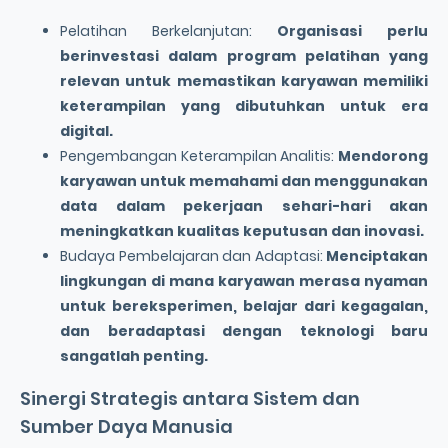
Pelatihan Berkelanjutan:
Organisasi perlu
berinvestasi dalam program pelatihan yang
relevan untuk memastikan karyawan memiliki
keterampilan yang dibutuhkan untuk era
digital.
Pengembangan Keterampilan Analitis:
Mendorong
karyawan untuk memahami dan menggunakan
data dalam pekerjaan sehari-hari akan
meningkatkan kualitas keputusan dan inovasi.
Budaya Pembelajaran dan Adaptasi:
Menciptakan
lingkungan di mana karyawan merasa nyaman
untuk bereksperimen, belajar dari kegagalan,
dan beradaptasi dengan teknologi baru
sangatlah penting.
Sinergi Strategis antara Sistem dan
Sumber Daya Manusia