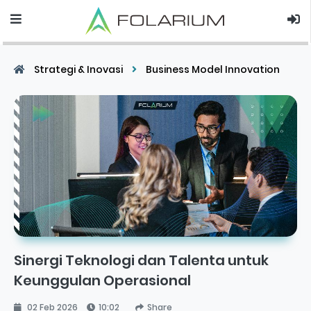
Strategi & Inovasi
Business Model Innovation
Sinergi Teknologi dan Talenta untuk
Keunggulan Operasional
02 Feb 2026
10:02
Share