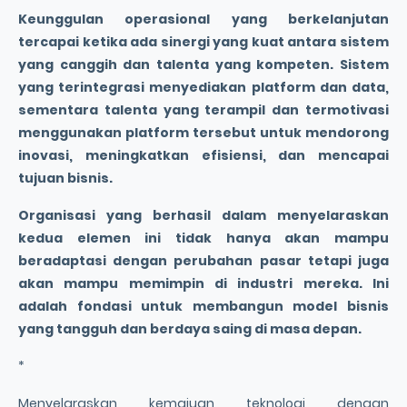
Keunggulan operasional yang berkelanjutan
tercapai ketika ada sinergi yang kuat antara sistem
yang canggih dan talenta yang kompeten. Sistem
yang terintegrasi menyediakan platform dan data,
sementara talenta yang terampil dan termotivasi
menggunakan platform tersebut untuk mendorong
inovasi, meningkatkan efisiensi, dan mencapai
tujuan bisnis.
Organisasi yang berhasil dalam menyelaraskan
kedua elemen ini tidak hanya akan mampu
beradaptasi dengan perubahan pasar tetapi juga
akan mampu memimpin di industri mereka. Ini
adalah fondasi untuk membangun model bisnis
yang tangguh dan berdaya saing di masa depan.
*
Menyelaraskan kemajuan teknologi dengan