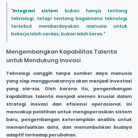
"
Integrasi sistem
bukan hanya tentang
teknologi, tetapi tentang bagaimana teknologi
tersebut memberdayakan manusia untuk
bekerja lebih cerdas, bukan lebih keras."
Mengembangkan Kapabilitas Talenta
untuk Mendukung Inovasi
Teknologi canggih tanpa sumber daya manusia
yang siap menggunakannya akan menjadi investasi
yang sia-sia. Oleh karena itu, pengembangan
kapabilitas talenta menjadi elemen krusial dalam
strategi inovasi dan
efisiensi operasional
. Ini
mencakup pelatihan untuk mengoperasikan sistem
baru, pengembangan keterampilan analitis untuk
memanfaatkan data, dan menumbuhkan budaya
adaptif terhadap perubahan.