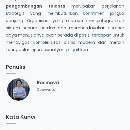
pengembangan talenta
merupakan perjalanan
strategis yang membutuhkan komitmen jangka
panjang. Organisasi yang mampu mengintegrasikan
sistem secara cerdas dan memberdayakan sumber
daya manusianya akan berada di posisi terdepan untuk
menavigasi kompleksitas bisnis modern dan meraih
keunggulan operasional yang signifikan.
Penulis
Rosinova
Copywriter
Kata Kunci