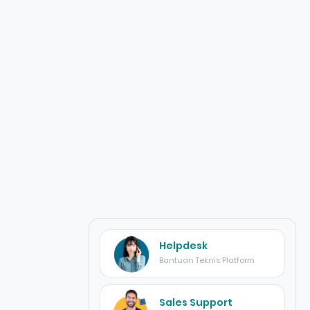
Helpdesk
Bantuan Teknis Platform
Sales Support