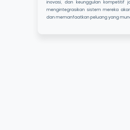
inovasi, dan keunggulan kompetitif 
mengintegrasikan sistem mereka aka
dan memanfaatkan peluang yang munc