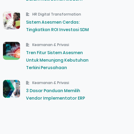
HR Digital Transformation
Sistem Asesmen Cerdas:
Tingkatkan ROI Investasi SDM
Keamanan & Privasi
Tren Fitur Sistem Asesmen
Untuk Menunjang Kebutuhan
Terkini Perusahaan
Keamanan & Privasi
3 Dasar Panduan Memilih
Vendor Implementator ERP