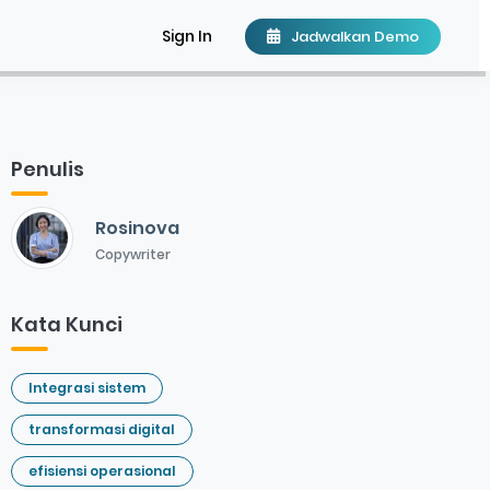
Sign In
Jadwalkan Demo
Penulis
Rosinova
Copywriter
Kata Kunci
Integrasi sistem
transformasi digital
efisiensi operasional