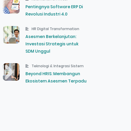
Pentingnya Software ERP Di
Revolusi Industri 4.0
HR Digital Transformation
Asesmen Berkelanjutan:
Investasi Strategis untuk
SDM Unggul
Teknologi & Integrasi Sistem
Beyond HRIS: Membangun
Ekosistem Asesmen Terpadu