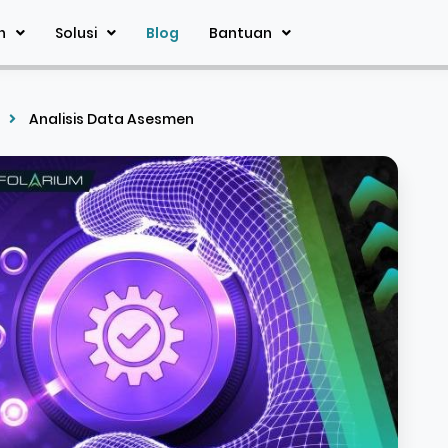
n
Solusi
Blog
Bantuan
Analisis Data Asesmen