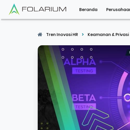
Beranda
Perusahaa
Tren Inovasi HR
Keamanan & Privasi