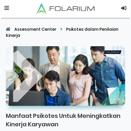
Assessment Center
Psikotes dalam Penilaian
Kinerja
Manfaat Psikotes Untuk Meningkatkan
Kinerja Karyawan