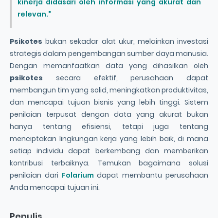
kinerja didasari oleh informasi yang akurat dan
relevan."
Psikotes
bukan sekadar alat ukur, melainkan investasi
strategis dalam pengembangan sumber daya manusia.
Dengan memanfaatkan data yang dihasilkan oleh
psikotes
secara efektif, perusahaan dapat
membangun tim yang solid, meningkatkan produktivitas,
dan mencapai tujuan bisnis yang lebih tinggi. Sistem
penilaian terpusat dengan data yang akurat bukan
hanya tentang efisiensi, tetapi juga tentang
menciptakan lingkungan kerja yang lebih baik, di mana
setiap individu dapat berkembang dan memberikan
kontribusi terbaiknya. Temukan bagaimana solusi
penilaian dari
Folarium
dapat membantu perusahaan
Anda mencapai tujuan ini.
Penulis