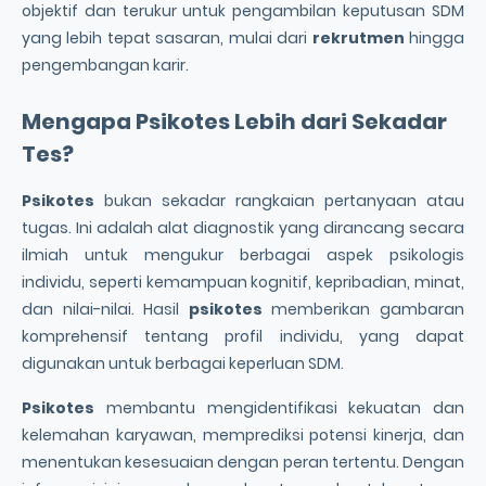
objektif dan terukur untuk pengambilan keputusan SDM
yang lebih tepat sasaran, mulai dari
rekrutmen
hingga
pengembangan karir.
Mengapa
Psikotes
Lebih dari Sekadar
Tes?
Psikotes
bukan sekadar rangkaian pertanyaan atau
tugas. Ini adalah alat diagnostik yang dirancang secara
ilmiah untuk mengukur berbagai aspek psikologis
individu, seperti kemampuan kognitif, kepribadian, minat,
dan nilai-nilai. Hasil
psikotes
memberikan gambaran
komprehensif tentang profil individu, yang dapat
digunakan untuk berbagai keperluan SDM.
Psikotes
membantu mengidentifikasi kekuatan dan
kelemahan karyawan, memprediksi potensi kinerja, dan
menentukan kesesuaian dengan peran tertentu. Dengan