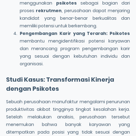
menggunakan
psikotes
sebagai bagian dari
proses
rekrutmen
, perusahaan dapat menjaring
kandidat yang benar-benar berkualitas dan
memiliki potensi untuk berkembang.
Pengembangan Karir yang Terarah:
Psikotes
membantu mengidentifikasi potensi karyawan
dan merancang program pengembangan karir
yang sesuai dengan kebutuhan individu dan
organisasi.
Studi Kasus: Transformasi Kinerja
dengan
Psikotes
Sebuah perusahaan manufaktur mengalami penurunan
produktivitas akibat tingginya tingkat kesalahan kerja.
Setelah melakukan analisis, perusahaan tersebut
menemukan bahwa banyak karyawan yang
ditempatkan pada posisi yang tidak sesuai dengan