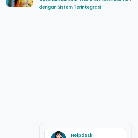
dengan Sistem Terintegrasi
Helpdesk