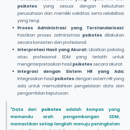
psikotes
yang sesuai dengan kebutuhan
perusahaan dan memiliki validitas serta reliabilitas
yang teruji.
Proses Administrasi yang Terstandarisasi:
Pastikan proses administrasi
psikotes
dilakukan
secara konsisten dan profesional.
Interpretasi Hasil yang Akurat:
Libatkan psikolog
atau profesional SDM yang terlatih untuk
menginterpretasikan hasil
psikotes
secara akurat.
Integrasi dengan Sistem HR yang Ada:
Integrasikan hasil
psikotes
dengan sistem HR yang
ada untuk memudahkan pengelolaan data dan
pengambilan keputusan.
"Data dari
psikotes
adalah kompas yang
memandu arah pengembangan SDM,
memastikan setiap langkah menuju peningkatan