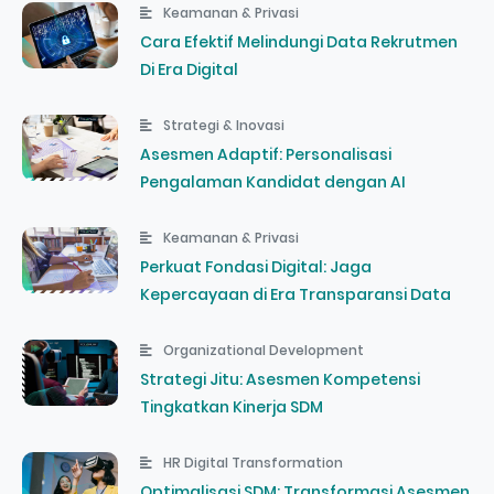
Keamanan & Privasi
Cara Efektif Melindungi Data Rekrutmen
Di Era Digital
Strategi & Inovasi
Asesmen Adaptif: Personalisasi
Pengalaman Kandidat dengan AI
Keamanan & Privasi
Perkuat Fondasi Digital: Jaga
Kepercayaan di Era Transparansi Data
Organizational Development
Strategi Jitu: Asesmen Kompetensi
Tingkatkan Kinerja SDM
HR Digital Transformation
Optimalisasi SDM: Transformasi Asesmen