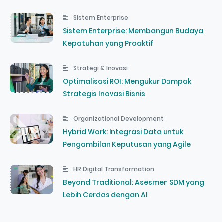
Sistem Enterprise
Sistem Enterprise: Membangun Budaya
Kepatuhan yang Proaktif
Strategi & Inovasi
Optimalisasi ROI: Mengukur Dampak
Strategis Inovasi Bisnis
Organizational Development
Hybrid Work: Integrasi Data untuk
Pengambilan Keputusan yang Agile
HR Digital Transformation
Beyond Traditional: Asesmen SDM yang
Lebih Cerdas dengan AI