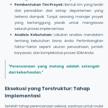
Pembentukan Tim Proyek:
Bentuk tim yang terdiri
dari perwakilan dari setiap departemen yang
terkena dampak. Tunjuk seorang manajer proyek
yang bertanggung jawab untuk mengawasi
seluruh proses implementasi.
Analisis Kebutuhan:
Lakukan analisis mendalam
tentang kebutuhan bisnis Anda. Pertimbangkan
faktor-faktor seperti ukuran perusahaan, jumlah
karyawan, dan kompleksitas proses SDM Anda.
"Perencanaan yang matang adalah setengah
dari keberhasilan."
Eksekusi yang Terstruktur: Tahap
Implementasi
Setelah tahap perencanaan selesai, saatnya untuk mulai