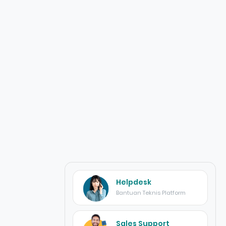
Helpdesk
Bantuan Teknis Platform
Sales Support