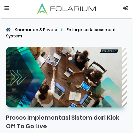
Keamanan & Privasi
Enterprise Assessment
System
Proses Implementasi Sistem dari Kick
Off To Go Live