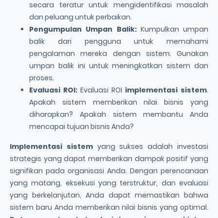
secara teratur untuk mengidentifikasi masalah
dan peluang untuk perbaikan.
Pengumpulan Umpan Balik:
Kumpulkan umpan
balik dari pengguna untuk memahami
pengalaman mereka dengan sistem. Gunakan
umpan balik ini untuk meningkatkan sistem dan
proses.
Evaluasi ROI:
Evaluasi ROI
implementasi sistem
.
Apakah sistem memberikan nilai bisnis yang
diharapkan? Apakah sistem membantu Anda
mencapai tujuan bisnis Anda?
Implementasi sistem
yang sukses adalah investasi
strategis yang dapat memberikan dampak positif yang
signifikan pada organisasi Anda. Dengan perencanaan
yang matang, eksekusi yang terstruktur, dan evaluasi
yang berkelanjutan, Anda dapat memastikan bahwa
sistem baru Anda memberikan nilai bisnis yang optimal.