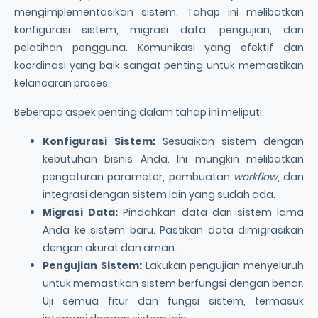
mengimplementasikan sistem. Tahap ini melibatkan
konfigurasi sistem, migrasi data, pengujian, dan
pelatihan pengguna. Komunikasi yang efektif dan
koordinasi yang baik sangat penting untuk memastikan
kelancaran proses.
Beberapa aspek penting dalam tahap ini meliputi:
Konfigurasi Sistem:
Sesuaikan sistem dengan
kebutuhan bisnis Anda. Ini mungkin melibatkan
pengaturan parameter, pembuatan
workflow
, dan
integrasi dengan sistem lain yang sudah ada.
Migrasi Data:
Pindahkan data dari sistem lama
Anda ke sistem baru. Pastikan data dimigrasikan
dengan akurat dan aman.
Pengujian Sistem:
Lakukan pengujian menyeluruh
untuk memastikan sistem berfungsi dengan benar.
Uji semua fitur dan fungsi sistem, termasuk