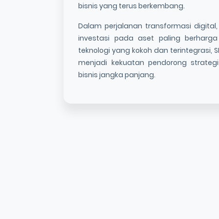
bisnis yang terus berkembang.
Dalam perjalanan transformasi digital
investasi pada aset paling berharg
teknologi yang kokoh dan terintegrasi, 
menjadi kekuatan pendorong strategi
bisnis jangka panjang.