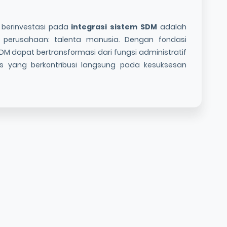
, berinvestasi pada
integrasi sistem SDM
adalah
a perusahaan: talenta manusia. Dengan fondasi
SDM dapat bertransformasi dari fungsi administratif
s yang berkontribusi langsung pada kesuksesan