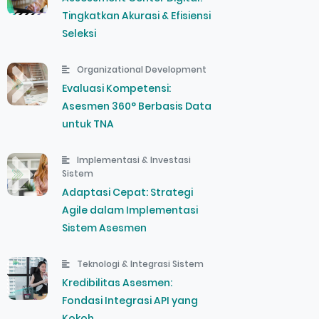
Tingkatkan Akurasi & Efisiensi
Seleksi
Organizational Development
Evaluasi Kompetensi:
Asesmen 360° Berbasis Data
untuk TNA
Implementasi & Investasi
Sistem
Adaptasi Cepat: Strategi
Agile dalam Implementasi
Sistem Asesmen
Teknologi & Integrasi Sistem
Kredibilitas Asesmen:
Fondasi Integrasi API yang
Kokoh