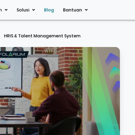
n
Solusi
Blog
Bantuan
HRIS & Talent Management System