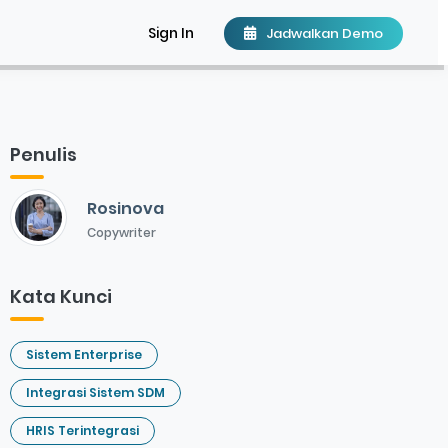
Sign In
Jadwalkan Demo
Penulis
Rosinova
Copywriter
Kata Kunci
Sistem Enterprise
Integrasi Sistem SDM
HRIS Terintegrasi